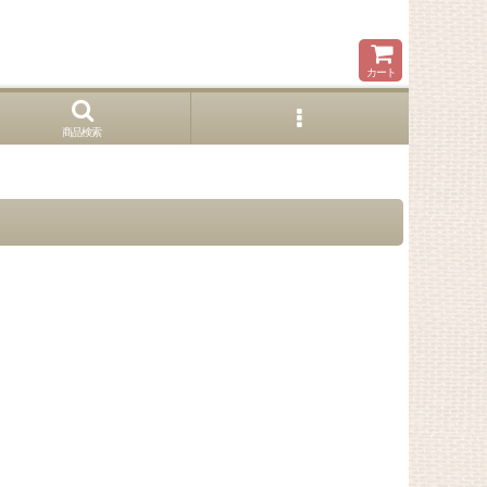
カート
商品検索