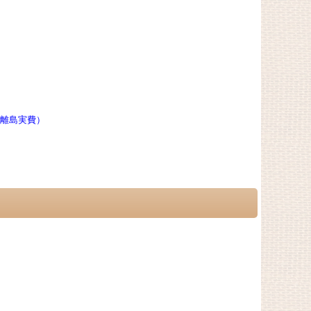
縄離島実費）