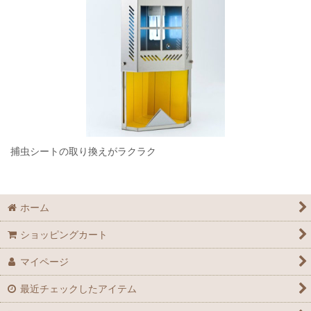
捕虫シートの取り換えがラクラク
ホーム
ショッピングカート
マイページ
最近チェックしたアイテム